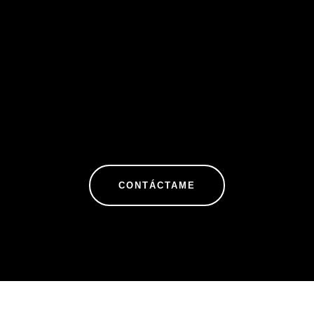
CONTÁCTAME